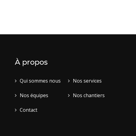
À propos
Qui sommes nous
Nos services
Nos équipes
Nos chantiers
Contact