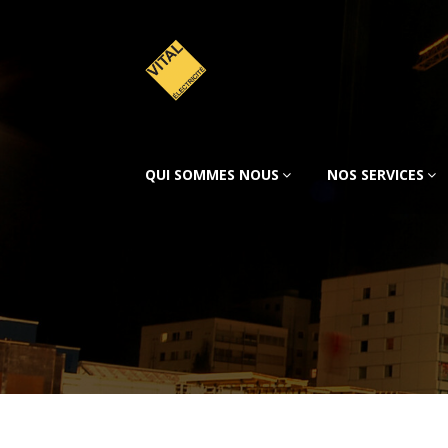
QUI SOMMES NOUS
NOS SERVICES