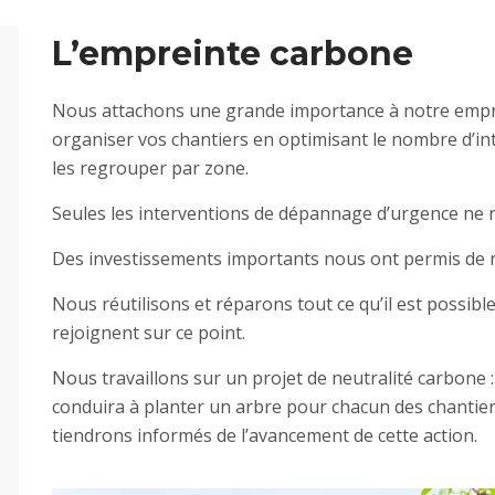
L’empreinte carbone
Nous attachons une grande importance à notre empre
organiser vos chantiers en optimisant le nombre d’int
les regrouper par zone.
Seules les interventions de dépannage d’urgence ne r
Des investissements importants nous ont permis de re
Nous réutilisons et réparons tout ce qu’il est possible 
rejoignent sur ce point.
Nous travaillons sur un projet de neutralité carbone :
conduira à planter un arbre pour chacun des chanti
tiendrons informés de l’avancement de cette action.