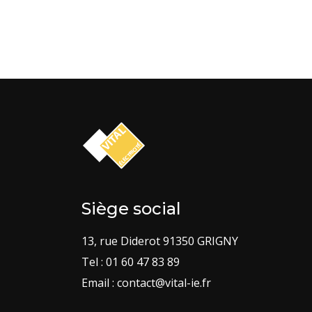
Siège social
13, rue Diderot 91350 GRIGNY
Tel : 01 60 47 83 89
Email : contact@vital-ie.fr