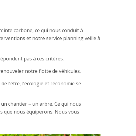
inte carbone, ce qui nous conduit à
erventions et notre service planning veille à
épondent pas à ces critères.
nouveler notre flotte de véhicules.
de l’être, l’écologie et l’économie se
 un chantier – un arbre. Ce qui nous
ers que nous équiperons. Nous vous