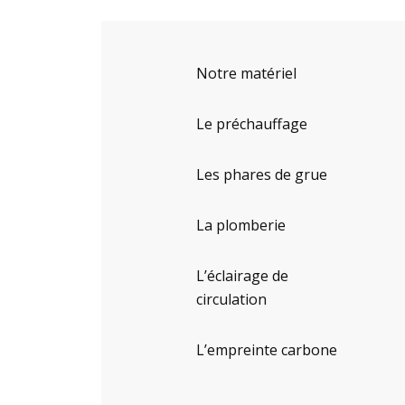
Notre matériel
Le préchauffage
Les phares de grue
La plomberie
L’éclairage de
circulation
L’empreinte carbone