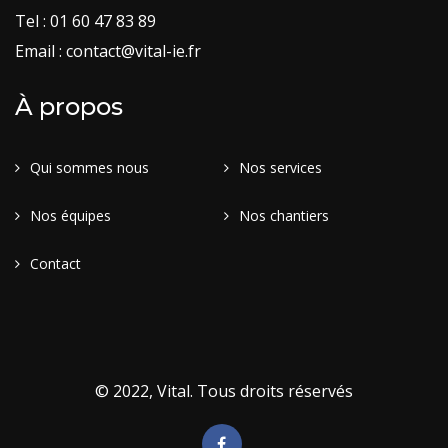
Tel : 01 60 47 83 89
Email : contact@vital-ie.fr
À propos
Qui sommes nous
Nos services
Nos équipes
Nos chantiers
Contact
© 2022, Vital. Tous droits réservés