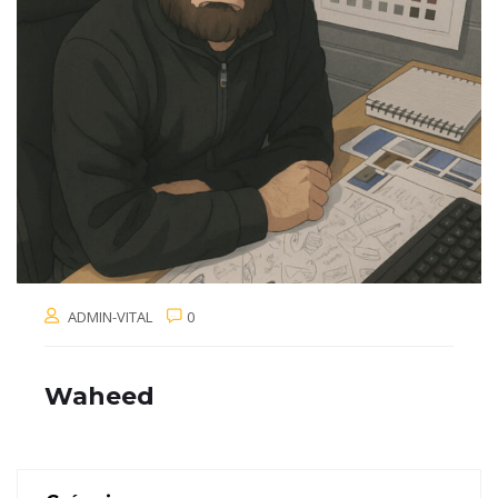
ADMIN-VITAL
0
Waheed